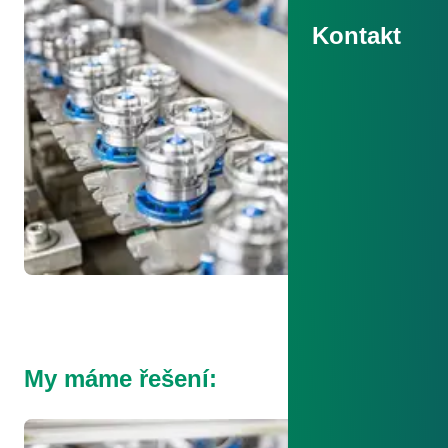
Kontakt
My máme řešení: