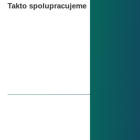
Takto spolupracujeme