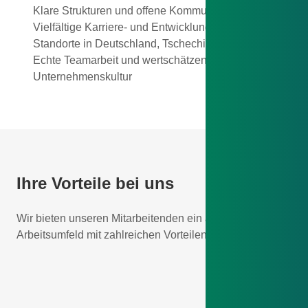
Klare Strukturen und offene Kommunikation
Vielfältige Karriere- und Entwicklungsmöglichkeiten
Standorte in Deutschland, Tschechien und Mexiko
Echte Teamarbeit und wertschätzende
Unternehmenskultur
Ihre Vorteile bei uns
Wir bieten unseren Mitarbeitenden ein attraktives
Arbeitsumfeld mit zahlreichen Vorteilen.