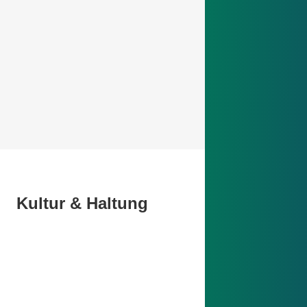
Kultur & Haltung