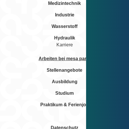
Medizintechnik
Industrie
Wasserstoff
Hydraulik
Karriere
Arbeiten bei mesa parts
Stellenangebote
Ausbildung
Studium
Praktikum & Ferienjob
Datenschutz