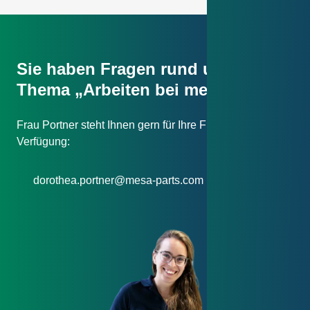
Sie haben Fragen rund um das
Thema „Arbeiten bei mesa parts“?
Frau Portner steht Ihnen gern für Ihre Fragen zur
Verfügung:
dorothea.portner@mesa-parts.com