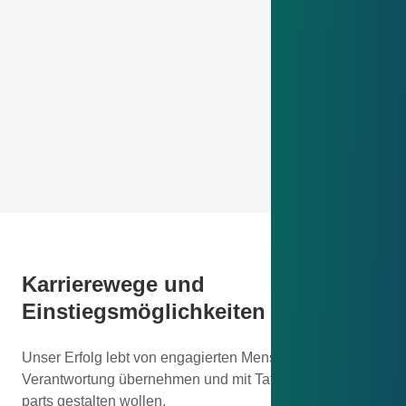
Karrierewege und
Einstiegsmöglichkeiten
Unser Erfolg lebt von engagierten Menschen, die
Verantwortung übernehmen und mit Tatendrang mesa
parts gestalten wollen.