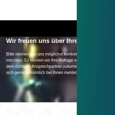
Wir freuen uns über Ihre Nachricht
Bitte nennen Sie uns möglichst konkret, was Sie wissen
möchten. So können wir Ihre Anfrage von vornherein
dem richtigen Ansprechpartner zukommen lassen, der
sich gerne persönlich bei Ihnen meldet.