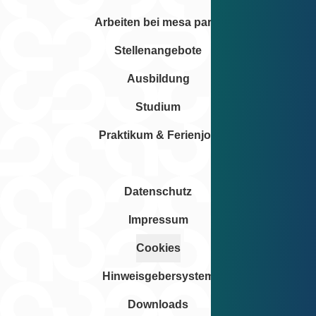
Arbeiten bei mesa parts
Stellenangebote
Ausbildung
Studium
Praktikum & Ferienjob
Datenschutz
Impressum
Cookies
Hinweisgebersystem
Downloads